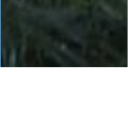
O NÁS